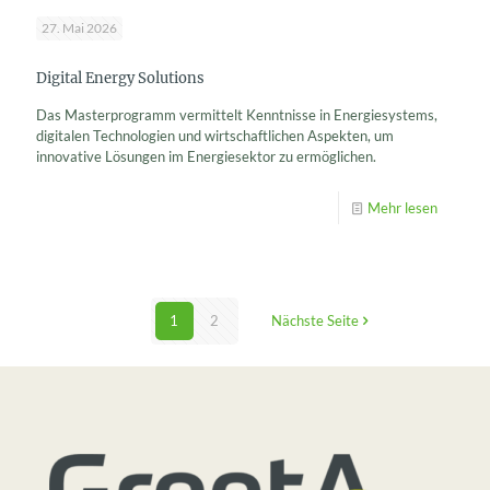
27. Mai 2026
Digital Energy Solutions
Das Masterprogramm vermittelt Kenntnisse in Energiesystems,
digitalen Technologien und wirtschaftlichen Aspekten, um
innovative Lösungen im Energiesektor zu ermöglichen.
Mehr lesen
1
2
Nächste Seite