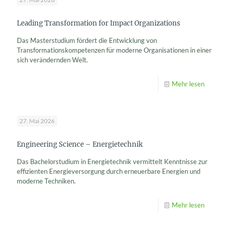
Leading Transformation for Impact Organizations
Das Masterstudium fördert die Entwicklung von
Transformationskompetenzen für moderne Organisationen in einer
sich verändernden Welt.
Mehr lesen
27. Mai 2026
Engineering Science – Energietechnik
Das Bachelorstudium in Energietechnik vermittelt Kenntnisse zur
effizienten Energieversorgung durch erneuerbare Energien und
moderne Techniken.
Mehr lesen