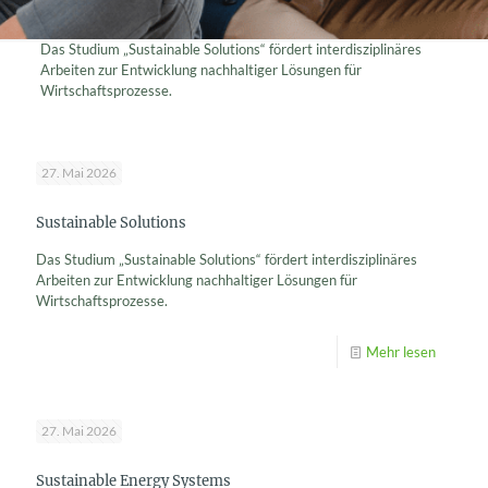
Das Studium „Sustainable Solutions“ fördert interdisziplinäres
Arbeiten zur Entwicklung nachhaltiger Lösungen für
Wirtschaftsprozesse.
27. Mai 2026
Sustainable Solutions
Das Studium „Sustainable Solutions“ fördert interdisziplinäres
Arbeiten zur Entwicklung nachhaltiger Lösungen für
Wirtschaftsprozesse.
Mehr lesen
27. Mai 2026
Sustainable Energy Systems