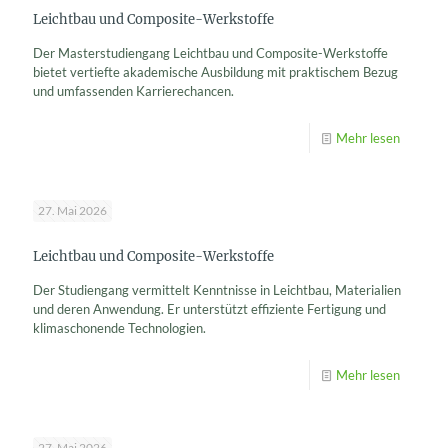
Leichtbau und Composite-Werkstoffe
Der Masterstudiengang Leichtbau und Composite-Werkstoffe
bietet vertiefte akademische Ausbildung mit praktischem Bezug
und umfassenden Karrierechancen.
Mehr lesen
27. Mai 2026
Leichtbau und Composite-Werkstoffe
Der Studiengang vermittelt Kenntnisse in Leichtbau, Materialien
und deren Anwendung. Er unterstützt effiziente Fertigung und
klimaschonende Technologien.
Mehr lesen
27. Mai 2026