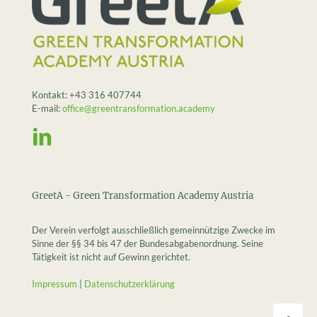
Kontakt:
+43 316 407744
E-mail:
office@greentransformation.academy
GreetA - Green Transformation Academy Austria
Der Verein verfolgt ausschließlich gemeinnützige Zwecke im
Sinne der §§ 34 bis 47 der Bundesabgabenordnung. Seine
Tätigkeit ist nicht auf Gewinn gerichtet.
Impressum
|
Datenschutzerklärung