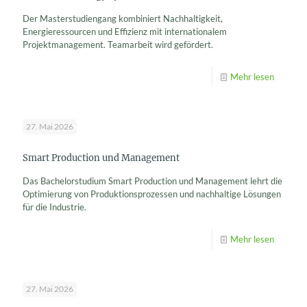
Der Masterstudiengang kombiniert Nachhaltigkeit,
Energieressourcen und Effizienz mit internationalem
Projektmanagement. Teamarbeit wird gefördert.
Mehr lesen
27. Mai 2026
Smart Production und Management
Das Bachelorstudium Smart Production und Management lehrt die
Optimierung von Produktionsprozessen und nachhaltige Lösungen
für die Industrie.
Mehr lesen
27. Mai 2026