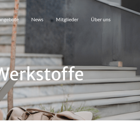
angebote
News
Mitglieder
Über uns
Werkstoffe