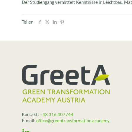
Der Studiengang vermittelt Kenntnisse in Leichtbau, Mat
Teilen
Kontakt:
+43 316 407744
E-mail:
office@greentransformation.academy