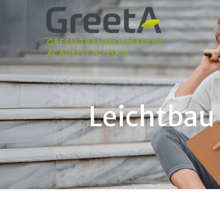
Leichtbau