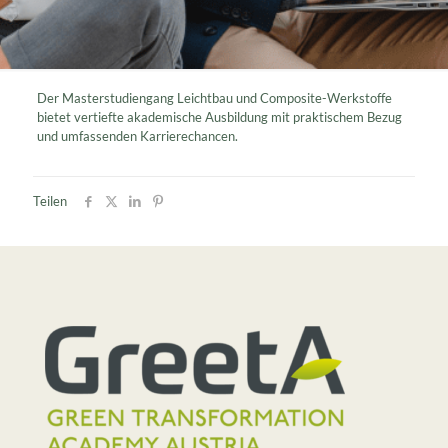
Der Masterstudiengang Leichtbau und Composite-Werkstoffe
bietet vertiefte akademische Ausbildung mit praktischem Bezug
und umfassenden Karrierechancen.
Teilen