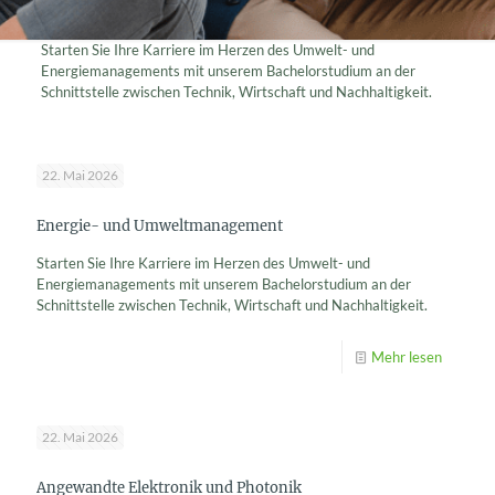
Starten Sie Ihre Karriere im Herzen des Umwelt- und
Energiemanagements mit unserem Bachelorstudium an der
Schnittstelle zwischen Technik, Wirtschaft und Nachhaltigkeit.
22. Mai 2026
Energie- und Umweltmanagement
Starten Sie Ihre Karriere im Herzen des Umwelt- und
Energiemanagements mit unserem Bachelorstudium an der
Schnittstelle zwischen Technik, Wirtschaft und Nachhaltigkeit.
Mehr lesen
22. Mai 2026
Angewandte Elektronik und Photonik