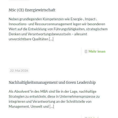
MSc (CE) Energiewirtschaft
Neben grundlegenden Kompetenzen wie Energie-, Impact-,
Innovations- und Ressourcenmanagement legen wir besonderen
Wert auf die Entwicklung von Führungsfähigkeiten, strategischem
Denken und Verantwortungsbewusstsein – allesamt
unverzichtbare Qualitäten
[…]
Mehr lesen
22. Mai 2026
Nachhaltigkeitsmanagement und Green Leadership
Als Absolvent*in des MBA sind Sie in der Lage, nachhaltige
Strategien zu entwickeln, diese in Unternehmensprozesse zu
integrieren und Verantwortung an der Schnittstelle von
Management, Umwelt und
[…]