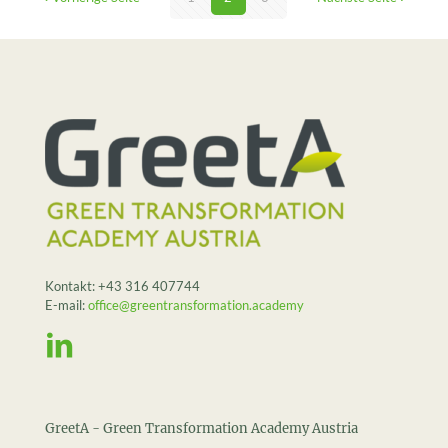
Kontakt:
+43 316 407744
E-mail:
office@greentransformation.academy
GreetA - Green Transformation Academy Austria