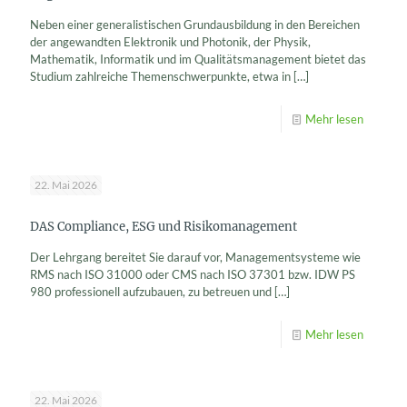
Neben einer generalistischen Grundausbildung in den Bereichen
der angewandten Elektronik und Photonik, der Physik,
Mathematik, Informatik und im Qualitätsmanagement bietet das
Studium zahlreiche Themenschwerpunkte, etwa in
[…]
Mehr lesen
22. Mai 2026
DAS Compliance, ESG und Risikomanagement
Der Lehrgang bereitet Sie darauf vor, Managementsysteme wie
RMS nach ISO 31000 oder CMS nach ISO 37301 bzw. IDW PS
980 professionell aufzubauen, zu betreuen und
[…]
Mehr lesen
22. Mai 2026