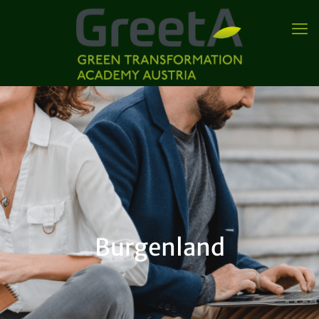
Burgenland