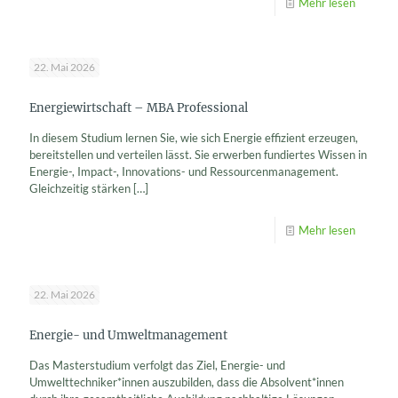
Mehr lesen
22. Mai 2026
Energiewirtschaft – MBA Professional
In diesem Studium lernen Sie, wie sich Energie effizient erzeugen,
bereitstellen und verteilen lässt. Sie erwerben fundiertes Wissen in
Energie-, Impact-, Innovations- und Ressourcenmanagement.
Gleichzeitig stärken
[…]
Mehr lesen
22. Mai 2026
Energie- und Umweltmanagement
Das Masterstudium verfolgt das Ziel, Energie- und
Umwelttechniker*innen auszubilden, dass die Absolvent*innen