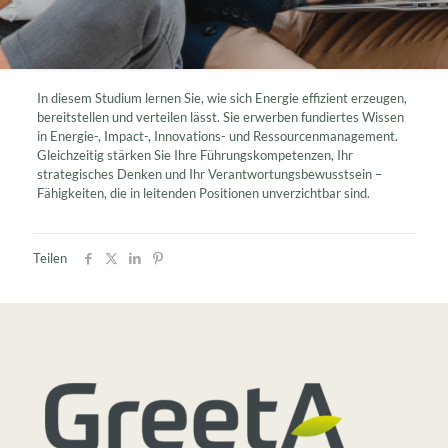
In diesem Studium lernen Sie, wie sich Energie effizient erzeugen,
bereitstellen und verteilen lässt. Sie erwerben fundiertes Wissen
in Energie-, Impact-, Innovations- und Ressourcenmanagement.
Gleichzeitig stärken Sie Ihre Führungskompetenzen, Ihr
strategisches Denken und Ihr Verantwortungsbewusstsein –
Fähigkeiten, die in leitenden Positionen unverzichtbar sind.
Teilen