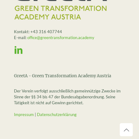
Kontakt:
+43 316 407744
E-mail:
office@greentransformation.academy
GreetA - Green Transformation Academy Austria
Der Verein verfolgt ausschließlich gemeinnützige Zwecke im
Sinne der §§ 34 bis 47 der Bundesabgabenordnung. Seine
Tätigkeit ist nicht auf Gewinn gerichtet.
Impressum
|
Datenschutzerklärung