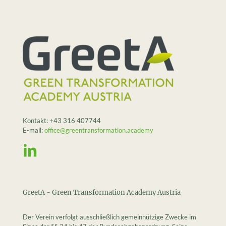
Kontakt:
+43 316 407744
E-mail:
office@greentransformation.academy
GreetA - Green Transformation Academy Austria
Der Verein verfolgt ausschließlich gemeinnützige Zwecke im