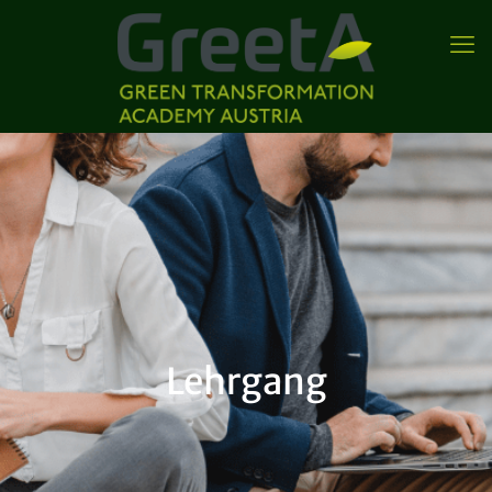
Lehrgang