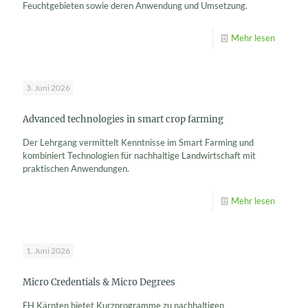
Feuchtgebieten sowie deren Anwendung und Umsetzung.
Mehr lesen
3. Juni 2026
Advanced technologies in smart crop farming
Der Lehrgang vermittelt Kenntnisse im Smart Farming und
kombiniert Technologien für nachhaltige Landwirtschaft mit
praktischen Anwendungen.
Mehr lesen
1. Juni 2026
Micro Credentials & Micro Degrees
FH Kärnten bietet Kurzprogramme zu nachhaltigen