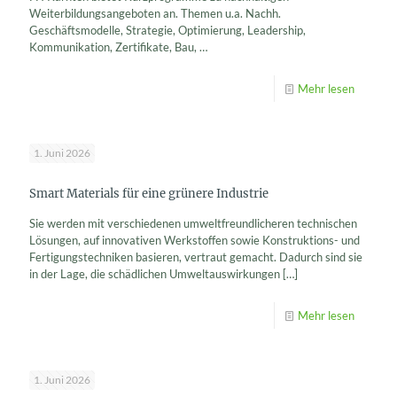
Weiterbildungsangeboten an. Themen u.a. Nachh.
Geschäftsmodelle, Strategie, Optimierung, Leadership,
Kommunikation, Zertifikate, Bau, …
Mehr lesen
1. Juni 2026
Smart Materials für eine grünere Industrie
Sie werden mit verschiedenen umweltfreundlicheren technischen
Lösungen, auf innovativen Werkstoffen sowie Konstruktions- und
Fertigungstechniken basieren, vertraut gemacht. Dadurch sind sie
in der Lage, die schädlichen Umweltauswirkungen
[…]
Mehr lesen
1. Juni 2026