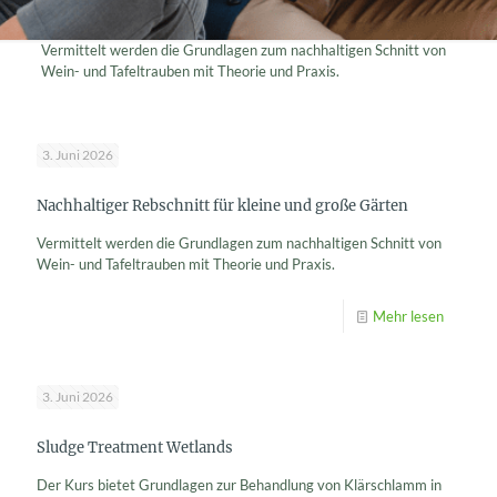
Vermittelt werden die Grundlagen zum nachhaltigen Schnitt von
Wein- und Tafeltrauben mit Theorie und Praxis.
3. Juni 2026
Nachhaltiger Rebschnitt für kleine und große Gärten
Vermittelt werden die Grundlagen zum nachhaltigen Schnitt von
Wein- und Tafeltrauben mit Theorie und Praxis.
Mehr lesen
3. Juni 2026
Sludge Treatment Wetlands
Der Kurs bietet Grundlagen zur Behandlung von Klärschlamm in