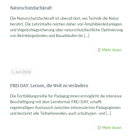
Naturschutzfachkraft
Die Naturschutzfachkraft ist überall dort, wo Technik die Natur
berührt. Die Lehrinhalte reichen daher von Amphibienleitanlagen
und Vogelschlagsicherung über naturschutzfachliche Optimierung
von Betriebsgeländen und Bauabläufen bis
[…]
Mehr lesen
1. Juni 2026
FREI DAY: Lernen, die Welt zu verändern
Die Fortbildungsreihe für Pädagog:innen ermöglicht die intensive
Beschäftigung mit dem Lernformat FREI DAY, schafft
regelmäßigen Austausch zwischen interessierten Pädagoginnen
und bestärkt alle Teilnehmenden, auch schultypen- und
[…]
Mehr lesen