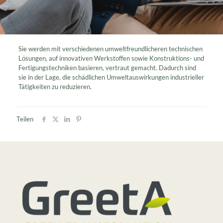
Sie werden mit verschiedenen umweltfreundlicheren technischen
Lösungen, auf innovativen Werkstoffen sowie Konstruktions- und
Fertigungstechniken basieren, vertraut gemacht. Dadurch sind
sie in der Lage, die schädlichen Umweltauswirkungen industrieller
Tätigkeiten zu reduzieren.
Teilen