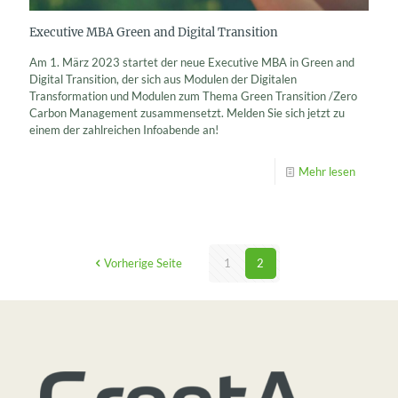
Executive MBA Green and Digital Transition
Am 1. März 2023 startet der neue Executive MBA in Green and
Digital Transition, der sich aus Modulen der Digitalen
Transformation und Modulen zum Thema Green Transition /Zero
Carbon Management zusammensetzt. Melden Sie sich jetzt zu
einem der zahlreichen Infoabende an!
Mehr lesen
Vorherige Seite
1
2