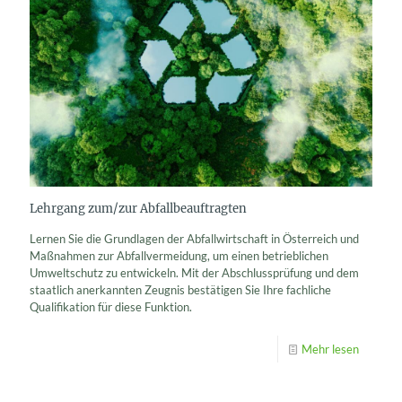
Lehrgang zum/zur Abfallbeauftragten
Lernen Sie die Grundlagen der Abfallwirtschaft in Österreich und
Maßnahmen zur Abfallvermeidung, um einen betrieblichen
Umweltschutz zu entwickeln. Mit der Abschlussprüfung und dem
staatlich anerkannten Zeugnis bestätigen Sie Ihre fachliche
Qualifikation für diese Funktion.
Mehr lesen