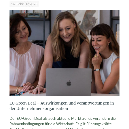
16. Februar 2023
EU Green Deal – Auswirkungen und Verantwortungen in
der Unternehmensorganisation
Der EU-Green Deal als auch aktuelle Markttrends verändern die
Rahmenbedingungen für die Wirtschaft. Es gilt Führungskräfte,