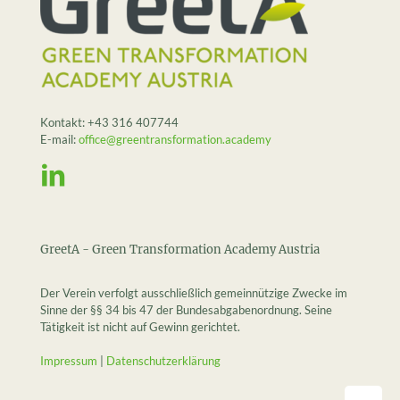
Kontakt:
+43 316 407744
E-mail:
office@greentransformation.academy
GreetA - Green Transformation Academy Austria
Der Verein verfolgt ausschließlich gemeinnützige Zwecke im
Sinne der §§ 34 bis 47 der Bundesabgabenordnung. Seine
Tätigkeit ist nicht auf Gewinn gerichtet.
Impressum
|
Datenschutzerklärung