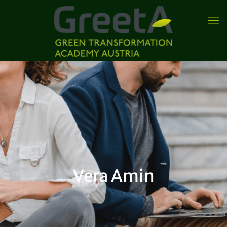
Vera Amin