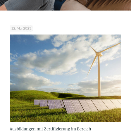
12. Mai 2023
Ausbildungen mit Zertifizierung im Bereich