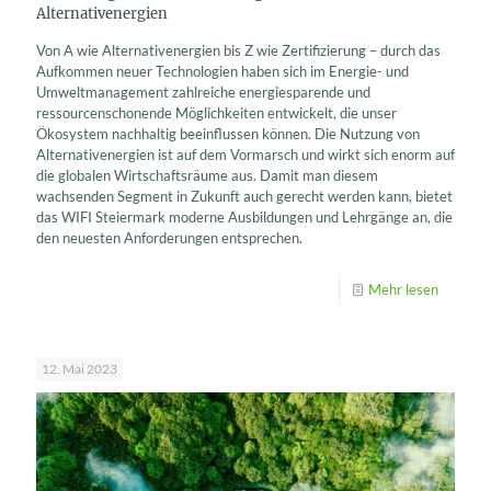
Alternativenergien
Von A wie Alternativenergien bis Z wie Zertifizierung – durch das
Aufkommen neuer Technologien haben sich im Energie- und
Umweltmanagement zahlreiche energiesparende und
ressourcenschonende Möglichkeiten entwickelt, die unser
Ökosystem nachhaltig beeinflussen können. Die Nutzung von
Alternativenergien ist auf dem Vormarsch und wirkt sich enorm auf
die globalen Wirtschaftsräume aus. Damit man diesem
wachsenden Segment in Zukunft auch gerecht werden kann, bietet
das WIFI Steiermark moderne Ausbildungen und Lehrgänge an, die
den neuesten Anforderungen entsprechen.
Mehr lesen
12. Mai 2023