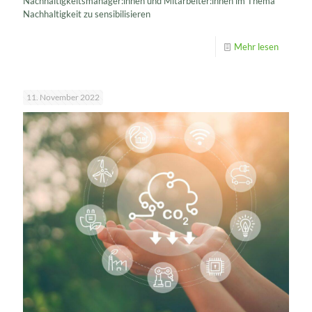
Nachhaltigkeitsmanager:innen und Mitarbeiter:innen im Thema
Nachhaltigkeit zu sensibilisieren
Mehr lesen
11. November 2022