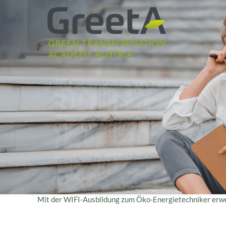
Mit der WIFI-Ausbildung zum Öko-Energietechniker erwer