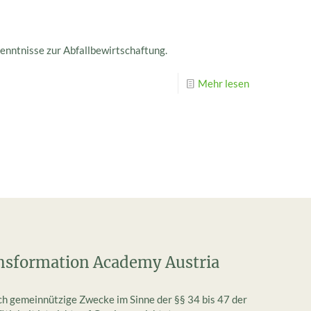
enntnisse zur Abfallbewirtschaftung.
Mehr lesen
nsformation Academy Austria
ich gemeinnützige Zwecke im Sinne der §§ 34 bis 47 der