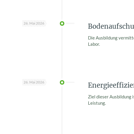
26. Mai 2026
Bodenaufschu
Die Ausbildung vermitt
Labor.
26. Mai 2026
Energieeffizi
Ziel dieser Ausbildung
Leistung.