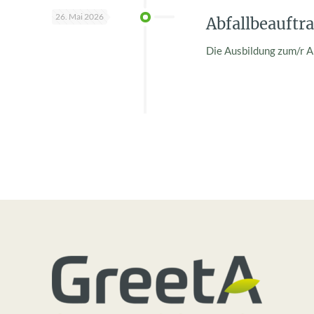
26. Mai 2026
Abfallbeauftra
Die Ausbildung zum/r A