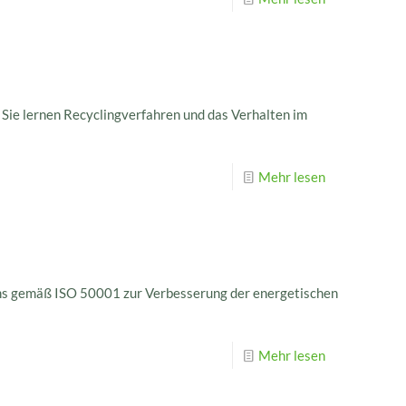
 Sie lernen Recyclingverfahren und das Verhalten im
Mehr lesen
ems gemäß ISO 50001 zur Verbesserung der energetischen
Mehr lesen