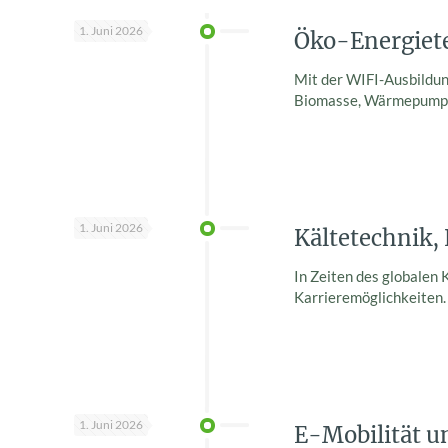
1. Juni 2026
Öko-Energiet
Mit der WIFI-Ausbildun
Biomasse, Wärmepumpe,
1. Juni 2026
Kältetechnik,
In Zeiten des globalen
Karrieremöglichkeiten.
1. Juni 2026
E-Mobilität u