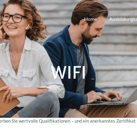
Home
Ausbildungs
WIFI
ben Sie wertvolle Qualifikationen – und ein anerkanntes Zertifika