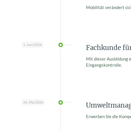
Mobilität verändert sic
1. Juni 2026
Fachkunde für
Mit dieser Ausbildung e
Eingangskontrolle.
26. Mai 2026
Umweltmanage
Erwerben Sie die Komp