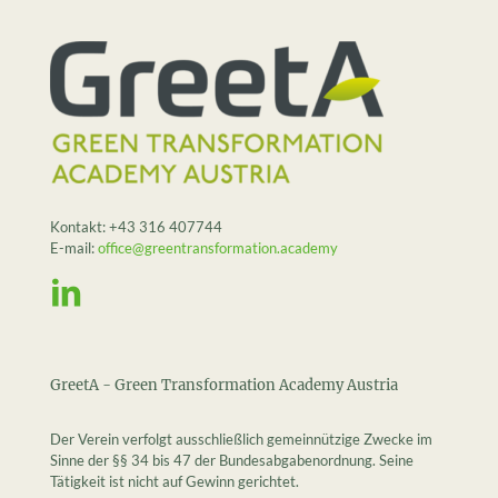
Kontakt:
+43 316 407744
E-mail:
office@greentransformation.academy
GreetA - Green Transformation Academy Austria
Der Verein verfolgt ausschließlich gemeinnützige Zwecke im
Sinne der §§ 34 bis 47 der Bundesabgabenordnung. Seine
Tätigkeit ist nicht auf Gewinn gerichtet.