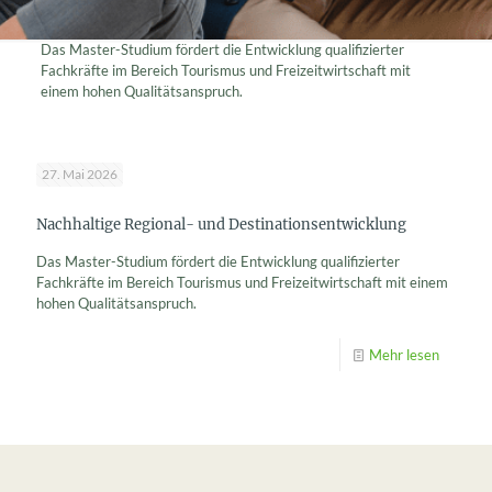
Das Master-Studium fördert die Entwicklung qualifizierter
Fachkräfte im Bereich Tourismus und Freizeitwirtschaft mit
einem hohen Qualitätsanspruch.
27. Mai 2026
Nachhaltige Regional- und Destinationsentwicklung
Das Master-Studium fördert die Entwicklung qualifizierter
Fachkräfte im Bereich Tourismus und Freizeitwirtschaft mit einem
hohen Qualitätsanspruch.
Mehr lesen