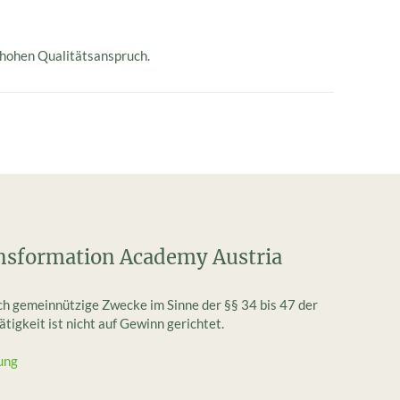
 hohen Qualitätsanspruch.
nsformation Academy Austria
ich gemeinnützige Zwecke im Sinne der §§ 34 bis 47 der
igkeit ist nicht auf Gewinn gerichtet.
ung