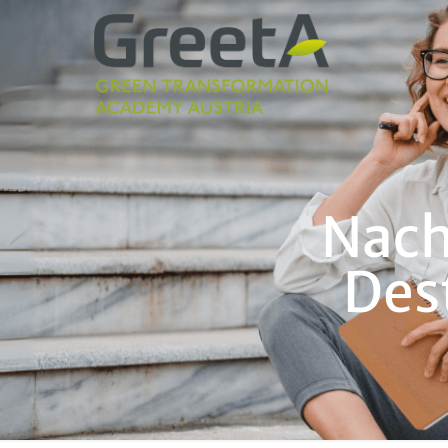
Nach
Des