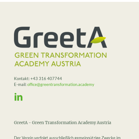
Kontakt:
+43 316 407744
E-mail:
office@greentransformation.academy
GreetA - Green Transformation Academy Austria
Der Verein verfolgt ausschließlich gemeinnützige Zwecke im