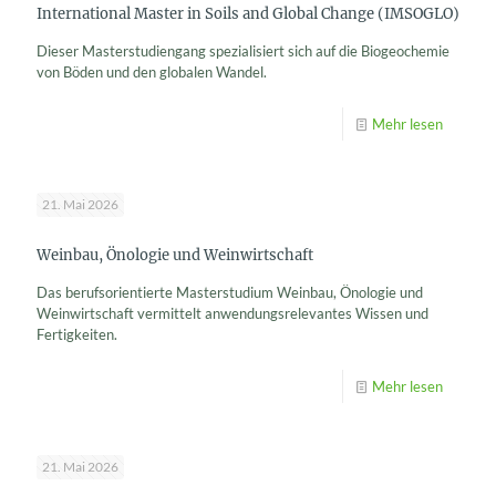
International Master in Soils and Global Change (IMSOGLO)
Dieser Masterstudiengang spezialisiert sich auf die Biogeochemie
von Böden und den globalen Wandel.
Mehr lesen
21. Mai 2026
Weinbau, Önologie und Weinwirtschaft
Das berufsorientierte Masterstudium Weinbau, Önologie und
Weinwirtschaft vermittelt anwendungsrelevantes Wissen und
Fertigkeiten.
Mehr lesen
21. Mai 2026