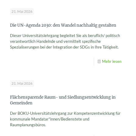
21. Mai 2026
Die UN-Agenda 2030: den Wandel nachhaltig gestalten
Dieser Universitätslehrgang begleitet Sie als beruflich/ politisch
verantwortlich Handelnde und vermittelt spezifische
Spezialiserungen bei der Integration der SDGs in Ihre Tätigkeit.
Mehr lesen
21. Mai 2026
Flächensparende Raum- und Siedlungsentwicklung in
Gemeinden
Der BOKU-Universitätslehrgang zur Kompetenzentwicklung für
kommunale Mandatar*innen/Bedienstete und
Raumplanungsbüros.