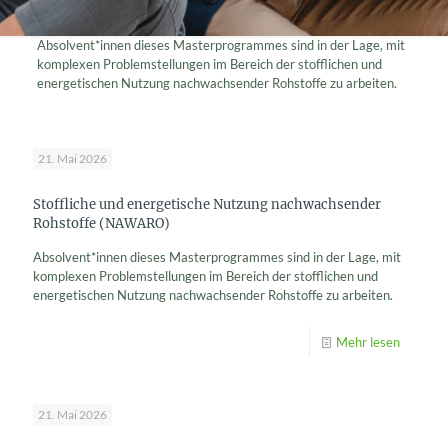
Absolvent*innen dieses Masterprogrammes sind in der Lage, mit
komplexen Problemstellungen im Bereich der stofflichen und
energetischen Nutzung nachwachsender Rohstoffe zu arbeiten.
21. Mai 2026
Stoffliche und energetische Nutzung nachwachsender
Rohstoffe (NAWARO)
Absolvent*innen dieses Masterprogrammes sind in der Lage, mit
komplexen Problemstellungen im Bereich der stofflichen und
energetischen Nutzung nachwachsender Rohstoffe zu arbeiten.
Mehr lesen
21. Mai 2026