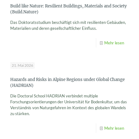
Build like Nature: Resilient Buildings, Materials and Society
(Build.Nature)
Das Doktoratsstudium beschäftigt sich mit resilienten Gebäuden,
Materialien und deren gesellschaftlicher Einfluss.
Mehr lesen
21. Mai 2026
Hazards and Risks in Alpine Regions under Global Change
(HADRIAN)
Die Doctoral School HADRIAN verbindet multiple
Forschungsorientierungen der Universität für Bodenkultur, um das
Verständnis von Naturgefahren im Kontext des globalen Wandels
zu stärken.
Mehr lesen