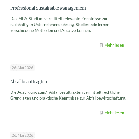
Professional Sustainable Management
Das MBA-Studium vermittelt relevante Kenntnisse zur
nachhaltigen Unternehmensführung. Studierende lernen
verschiedene Methoden und Ansätze kennen.
Mehr lesen
26. Mai 2026
Abfallbeauftragte:r
Die Ausbildung zum/r Abfallbeauftragten vermittelt rechtliche
Grundlagen und praktische Kenntnisse zur Abfallbewirtschaftung.
Mehr lesen
26. Mai 2026