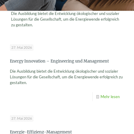
Die Ausbildung bietet die Entwicklung ökologischer und sozialer
Lösungen für die Gesellschaft, um die Energiewende erfolgreich
zu gestalten.
27. Mai 2026
Energy Innovation – Engineering und Management
Die Ausbildung bietet die Entwicklung ökologischer und sozialer
Lösungen für die Gesellschaft, um die Energiewende erfolgreich zu
gestalten.
Mehr lesen
27. Mai 2026
Energie-Effizienz-Management