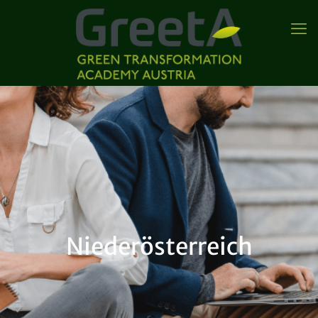
Niederösterreich