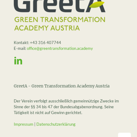
Kontakt:
+43 316 407744
E-mail:
office@greentransformation.academy
GreetA - Green Transformation Academy Austria
Der Verein verfolgt ausschließlich gemeinnützige Zwecke im
Sinne der §§ 34 bis 47 der Bundesabgabenordnung. Seine
Tätigkeit ist nicht auf Gewinn gerichtet.
Impressum
|
Datenschutzerklärung