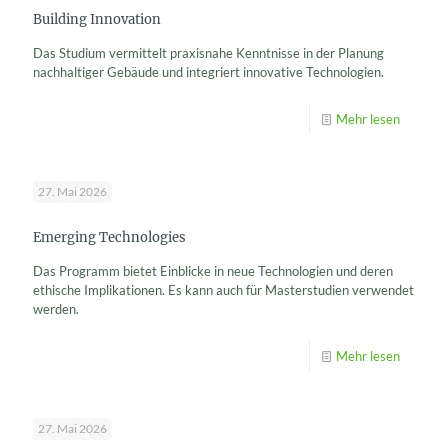
Building Innovation
Das Studium vermittelt praxisnahe Kenntnisse in der Planung
nachhaltiger Gebäude und integriert innovative Technologien.
Mehr lesen
27. Mai 2026
Emerging Technologies
Das Programm bietet Einblicke in neue Technologien und deren
ethische Implikationen. Es kann auch für Masterstudien verwendet
werden.
Mehr lesen
27. Mai 2026