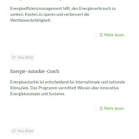
Energieeffizienzmanagement hilft, den Energieverbrauch zu
senken, Kosten zu sparen und verbessert die
Wettbewerbsfähigkeit.
Mehr lesen
27. Mai 2026
Energie-Autarkie-Coach
Energieautarkie ist entscheidend für internationale und nationale
Klimaziele. Das Programm vermittelt Wissen über innovative
Energiekonzepte und Systeme.
Mehr lesen
27. Mai 2026