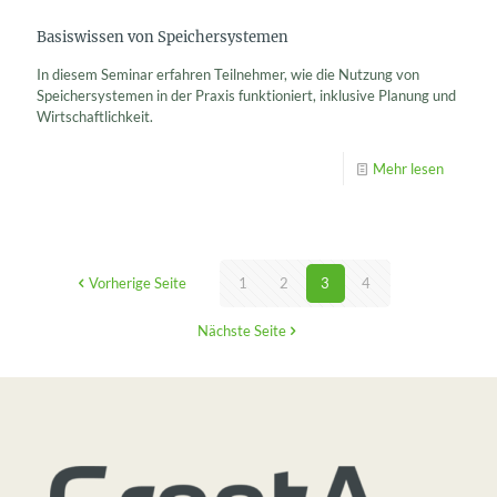
Basiswissen von Speichersystemen
In diesem Seminar erfahren Teilnehmer, wie die Nutzung von
Speichersystemen in der Praxis funktioniert, inklusive Planung und
Wirtschaftlichkeit.
Mehr lesen
Vorherige Seite
1
2
3
4
Nächste Seite