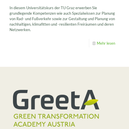
In diesem Universitätskurs der TU Graz erwerben Sie
grundlegende Kompetenzen wie auch Spezialwissen zur Planung
von Rad- und Fußverkehr sowie zur Gestaltung und Planung von
nachhaltigen, klimafitten und -resilienten Freiräumen und deren
Netzwerken.
Mehr lesen