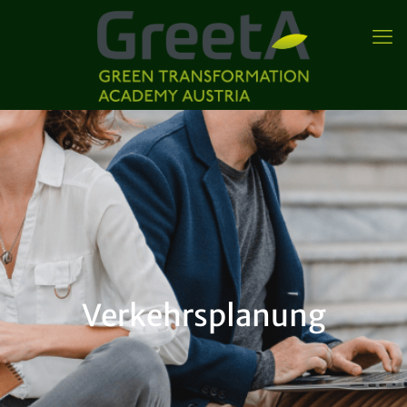
Verkehrsplanung