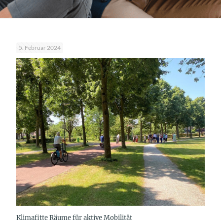
5. Februar 2024
Klimafitte Räume für aktive Mobilität