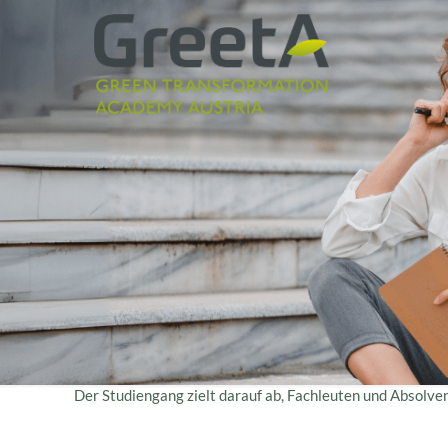
Der Studiengang zielt darauf ab, Fachleuten und Absolven