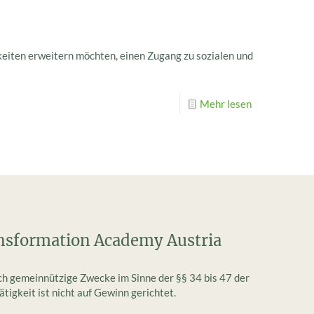
gkeiten erweitern möchten, einen Zugang zu sozialen und
Mehr lesen
nsformation Academy Austria
ich gemeinnützige Zwecke im Sinne der §§ 34 bis 47 der
igkeit ist nicht auf Gewinn gerichtet.