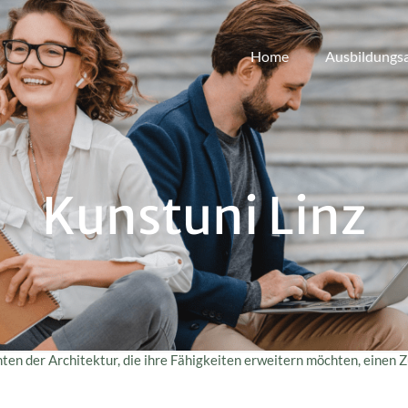
Home
Ausbildungs
Kunstuni Linz
ten der Architektur, die ihre Fähigkeiten erweitern möchten, einen 