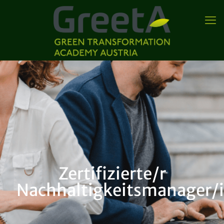
Zertifizierte/r
Nachhaltigkeitsmanager/