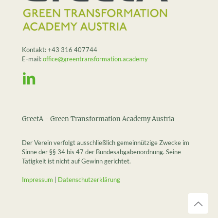
Kontakt:
+43 316 407744
E-mail:
office@greentransformation.academy
GreetA - Green Transformation Academy Austria
Der Verein verfolgt ausschließlich gemeinnützige Zwecke im
Sinne der §§ 34 bis 47 der Bundesabgabenordnung. Seine
Tätigkeit ist nicht auf Gewinn gerichtet.
Impressum
|
Datenschutzerklärung