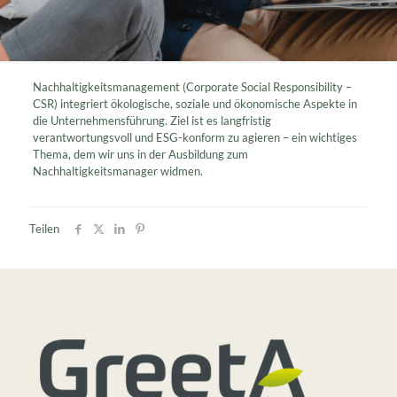
Nachhaltigkeitsmanagement (Corporate Social Responsibility –
CSR) integriert ökologische, soziale und ökonomische Aspekte in
die Unternehmensführung. Ziel ist es langfristig
verantwortungsvoll und ESG-konform zu agieren – ein wichtiges
Thema, dem wir uns in der Ausbildung zum
Nachhaltigkeitsmanager widmen.
Teilen