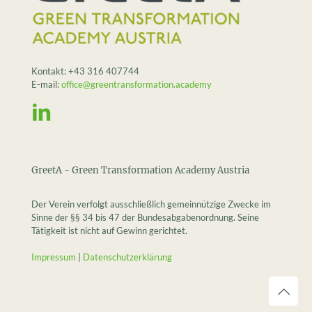
Kontakt:
+43 316 407744
E-mail:
office@greentransformation.academy
GreetA - Green Transformation Academy Austria
Der Verein verfolgt ausschließlich gemeinnützige Zwecke im
Sinne der §§ 34 bis 47 der Bundesabgabenordnung. Seine
Tätigkeit ist nicht auf Gewinn gerichtet.
Impressum
|
Datenschutzerklärung