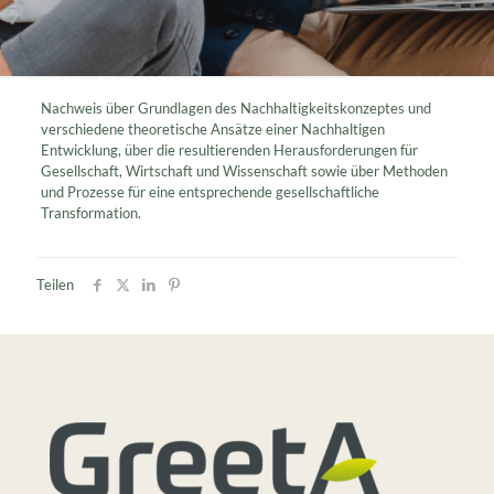
Nachweis über Grundlagen des Nachhaltigkeitskonzeptes und
verschiedene theoretische Ansätze einer Nachhaltigen
Entwicklung, über die resultierenden Herausforderungen für
Gesellschaft, Wirtschaft und Wissenschaft sowie über Methoden
und Prozesse für eine entsprechende gesellschaftliche
Transformation.
Teilen