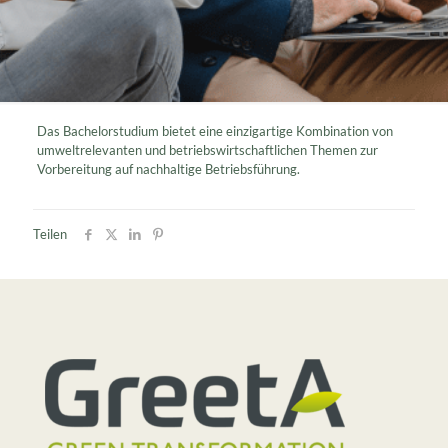
Das Bachelorstudium bietet eine einzigartige Kombination von
umweltrelevanten und betriebswirtschaftlichen Themen zur
Vorbereitung auf nachhaltige Betriebsführung.
Teilen