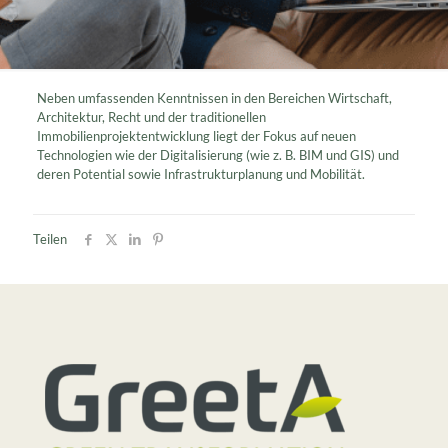
Neben umfassenden Kenntnissen in den Bereichen Wirtschaft,
Architektur, Recht und der traditionellen
Immobilienprojektentwicklung liegt der Fokus auf neuen
Technologien wie der Digitalisierung (wie z. B. BIM und GIS) und
deren Potential sowie Infrastrukturplanung und Mobilität.
Teilen