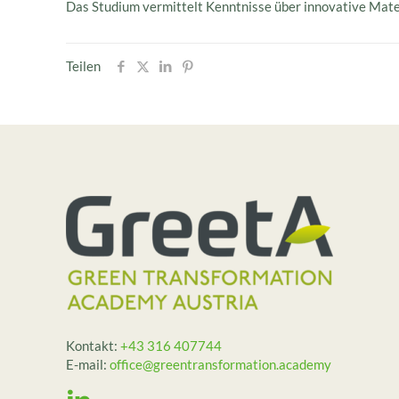
Das Studium vermittelt Kenntnisse über innovative Mater
Teilen
Kontakt:
+43 316 407744
E-mail:
office@greentransformation.academy