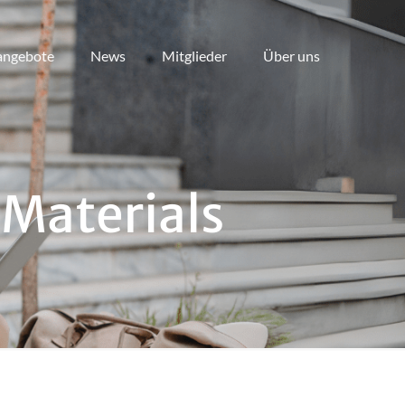
angebote
News
Mitglieder
Über uns
 Materials