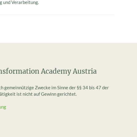
g und Verarbeitung.
nsformation Academy Austria
ich gemeinnützige Zwecke im Sinne der §§ 34 bis 47 der
igkeit ist nicht auf Gewinn gerichtet.
ung