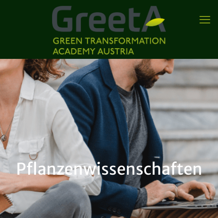
Pflanzenwissenschaften