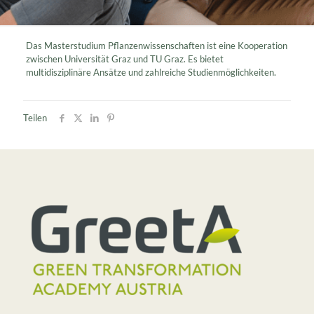
Das Masterstudium Pflanzenwissenschaften ist eine Kooperation
zwischen Universität Graz und TU Graz. Es bietet
multidisziplinäre Ansätze und zahlreiche Studienmöglichkeiten.
Teilen