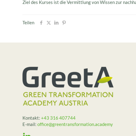
Ziel des Kurses ist die Vermittlung von Wissen zur na
Teilen
Kontakt:
+43 316 407744
E-mail:
office@greentransformation.academy