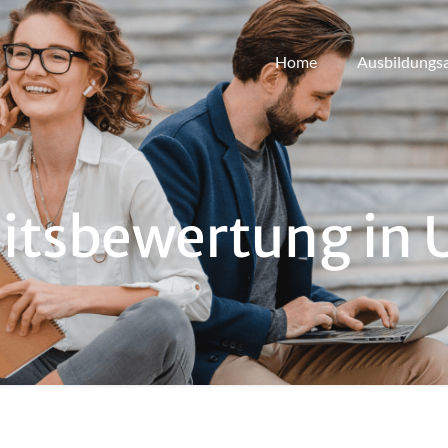
Home
Ausbildungs
eitsbewertung in