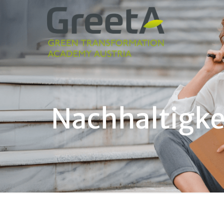
Nachhaltigk