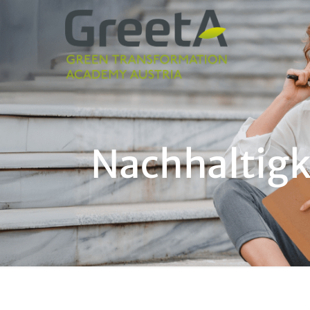
Nachhaltigk