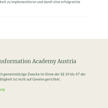
it zu implementieren und damit eine erfolgreiche
nsformation Academy Austria
ich gemeinnützige Zwecke im Sinne der §§ 34 bis 47 der
igkeit ist nicht auf Gewinn gerichtet.
ung