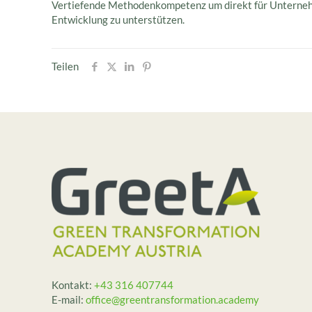
Vertiefende Methodenkompetenz um direkt für Unternehm
Entwicklung zu unterstützen.
Teilen
Kontakt:
+43 316 407744
E-mail:
office@greentransformation.academy