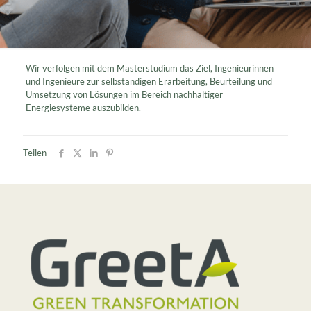
Wir verfolgen mit dem Masterstudium das Ziel, Ingenieurinnen
und Ingenieure zur selbständigen Erarbeitung, Beurteilung und
Umsetzung von Lösungen im Bereich nachhaltiger
Energiesysteme auszubilden.
Teilen