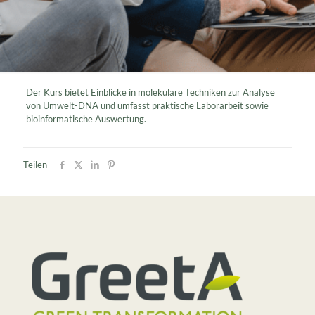
Der Kurs bietet Einblicke in molekulare Techniken zur Analyse
von Umwelt-DNA und umfasst praktische Laborarbeit sowie
bioinformatische Auswertung.
Teilen