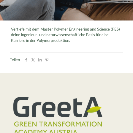
Vertiefe mit dem Master Polymer Engineering and Science (PES)
deine ingenieur- und naturwissenschaftliche Basis für eine
Karriere in der Polymerproduktion.
Teilen