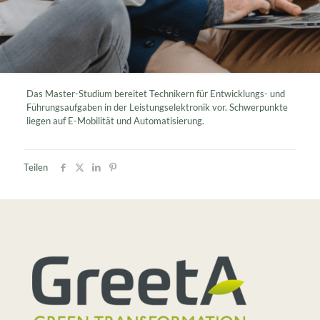
Das Master-Studium bereitet Technikern für Entwicklungs- und
Führungsaufgaben in der Leistungselektronik vor. Schwerpunkte
liegen auf E-Mobilität und Automatisierung.
Teilen