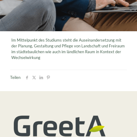
Im Mittelpunkt des Studiums steht die Auseinandersetzung mit
der Planung, Gestaltung und Pflege von Landschaft und Freiraum
im städtebaulichen wie auch im ländlichen Raum in Kontext der
Wechselwirkung
Teilen