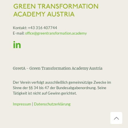
Kontakt:
+43 316 407744
E-mail:
office@greentransformation.academy
GreetA - Green Transformation Academy Austria
Der Verein verfolgt ausschließlich gemeinnützige Zwecke im
Sinne der §§ 34 bis 47 der Bundesabgabenordnung. Seine
Tätigkeit ist nicht auf Gewinn gerichtet.
Impressum
|
Datenschutzerklärung