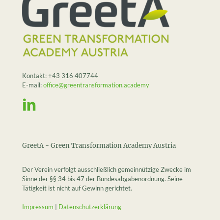
Kontakt:
+43 316 407744
E-mail:
office@greentransformation.academy
GreetA - Green Transformation Academy Austria
Der Verein verfolgt ausschließlich gemeinnützige Zwecke im
Sinne der §§ 34 bis 47 der Bundesabgabenordnung. Seine
Tätigkeit ist nicht auf Gewinn gerichtet.
Impressum
|
Datenschutzerklärung