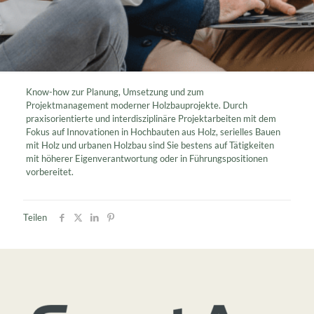
Know-how zur Planung, Umsetzung und zum
Projektmanagement moderner Holzbauprojekte. Durch
praxisorientierte und interdisziplinäre Projektarbeiten mit dem
Fokus auf Innovationen in Hochbauten aus Holz, serielles Bauen
mit Holz und urbanen Holzbau sind Sie bestens auf Tätigkeiten
mit höherer Eigenverantwortung oder in Führungspositionen
vorbereitet.
Teilen