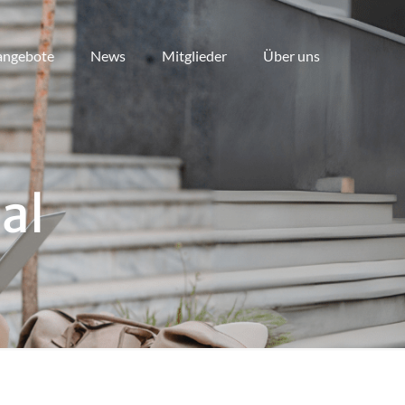
angebote
News
Mitglieder
Über uns
al