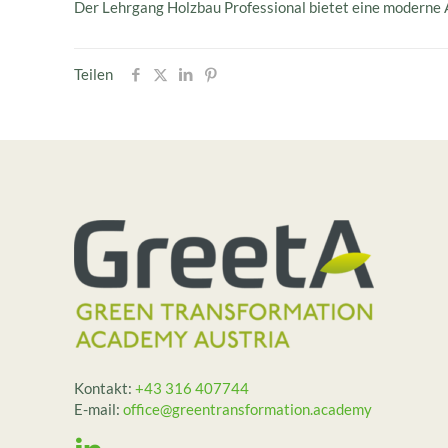
Der Lehrgang Holzbau Professional bietet eine moderne 
Teilen
Kontakt:
+43 316 407744
E-mail:
office@greentransformation.academy