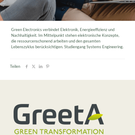
Green Electronics verbindet Elektronik, Energieeffizienz und
Nachhaltigkeit. Im Mittelpunkt stehen elektronische Konzepte,
die ressourcenschonend arbeiten und den gesamten
Lebenszyklus berücksichtigen. Studiengang Systems Engineering.
Teilen