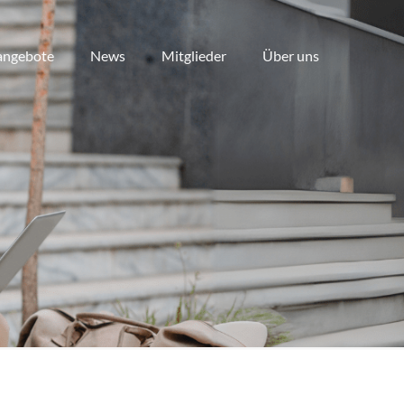
angebote
News
Mitglieder
Über uns