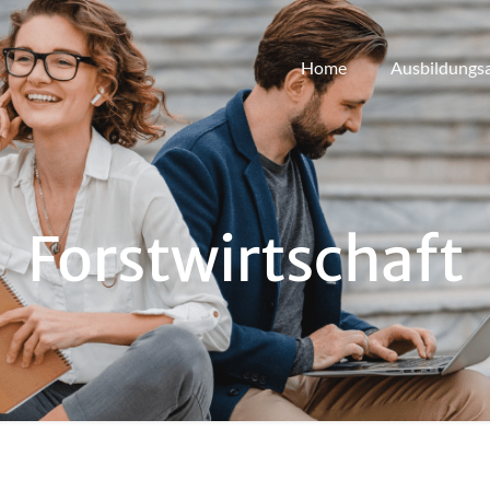
Home
Ausbildungs
Forstwirtschaft