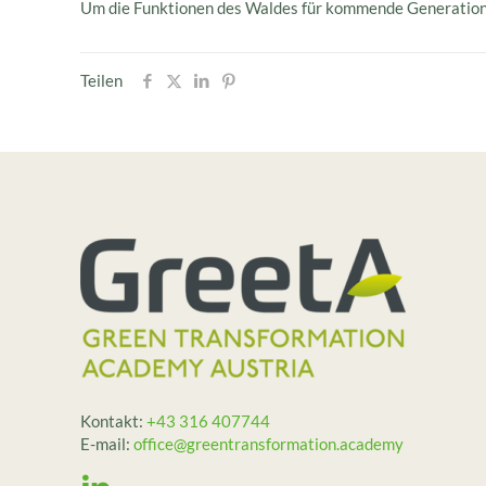
Um die Funktionen des Waldes für kommende Generatione
Teilen
Kontakt:
+43 316 407744
E-mail:
office@greentransformation.academy