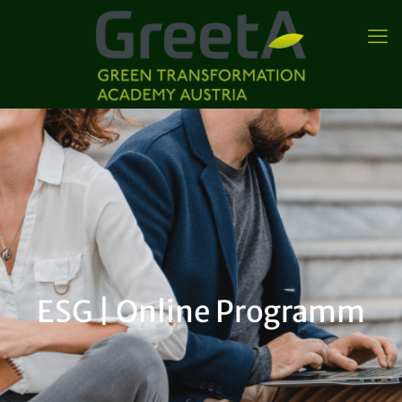
ESG | Online Programm