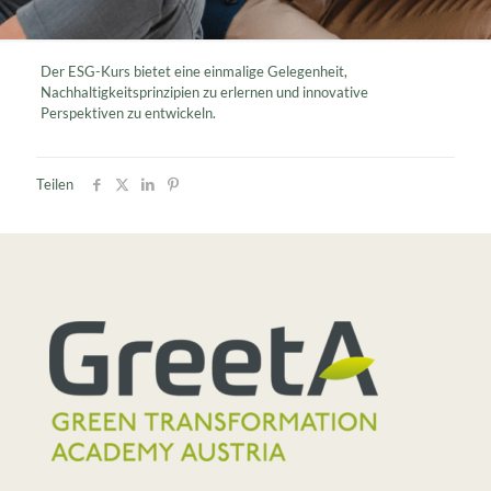
Der ESG-Kurs bietet eine einmalige Gelegenheit,
Nachhaltigkeitsprinzipien zu erlernen und innovative
Perspektiven zu entwickeln.
Teilen