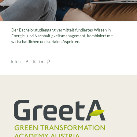
Der Bachelorstudiengang vermittelt fundiertes Wissen in
Energie- und Nachhaltigkeitsmanagement, kombiniert mit
wirtschaftlichen und sozialen Aspekten.
Teilen