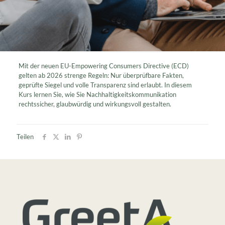
Mit der neuen EU-Empowering Consumers Directive (ECD)
gelten ab 2026 strenge Regeln: Nur überprüfbare Fakten,
geprüfte Siegel und volle Transparenz sind erlaubt. In diesem
Kurs lernen Sie, wie Sie Nachhaltigkeitskommunikation
rechtssicher, glaubwürdig und wirkungsvoll gestalten.
Teilen