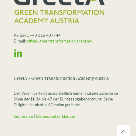
Kontakt:
+43 316 407744
E-mail:
office@greentransformation.academy
GreetA - Green Transformation Academy Austria
Der Verein verfolgt ausschließlich gemeinnützige Zwecke im
Sinne der §§ 34 bis 47 der Bundesabgabenordnung. Seine
Tätigkeit ist nicht auf Gewinn gerichtet.
Impressum
|
Datenschutzerklärung