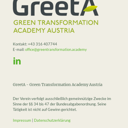
Kontakt:
+43 316 407744
E-mail:
office@greentransformation.academy
GreetA - Green Transformation Academy Austria
Der Verein verfolgt ausschließlich gemeinnützige Zwecke im
Sinne der §§ 34 bis 47 der Bundesabgabenordnung. Seine
Tätigkeit ist nicht auf Gewinn gerichtet.
Impressum
|
Datenschutzerklärung