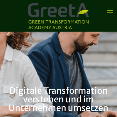
Digitale Transformation
verstehen und im
Unternehmen umsetzen