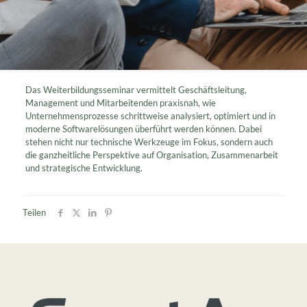
Das Weiterbildungsseminar vermittelt Geschäftsleitung,
Management und Mitarbeitenden praxisnah, wie
Unternehmensprozesse schrittweise analysiert, optimiert und in
moderne Softwarelösungen überführt werden können. Dabei
stehen nicht nur technische Werkzeuge im Fokus, sondern auch
die ganzheitliche Perspektive auf Organisation, Zusammenarbeit
und strategische Entwicklung.
Teilen