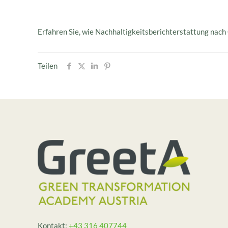
Erfahren Sie, wie Nachhaltigkeitsberichterstattung nach
Teilen
Kontakt:
+43 316 407744