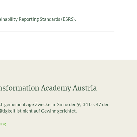
ainability Reporting Standards (ESRS).
nsformation Academy Austria
ich gemeinnützige Zwecke im Sinne der §§ 34 bis 47 der
igkeit ist nicht auf Gewinn gerichtet.
ung