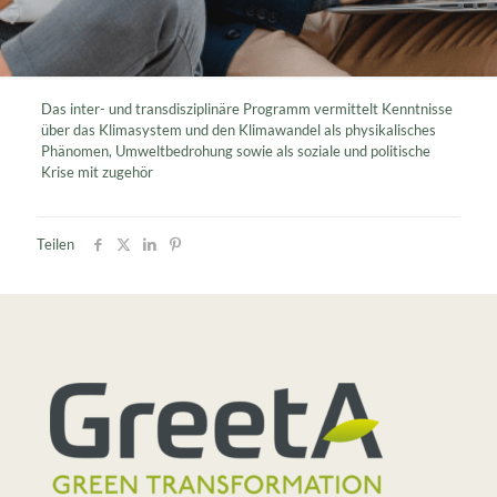
Das inter- und transdisziplinäre Programm vermittelt Kenntnisse
über das Klimasystem und den Klimawandel als physikalisches
Phänomen, Umweltbedrohung sowie als soziale und politische
Krise mit zugehör
Teilen