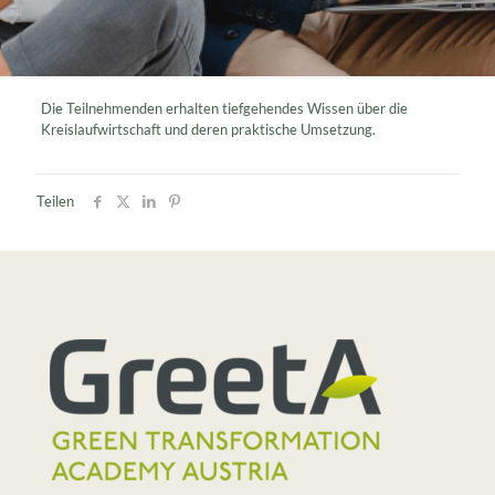
Die Teilnehmenden erhalten tiefgehendes Wissen über die
Kreislaufwirtschaft und deren praktische Umsetzung.
Teilen