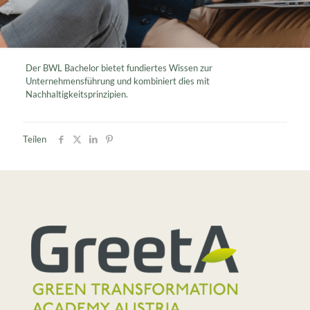
Der BWL Bachelor bietet fundiertes Wissen zur
Unternehmensführung und kombiniert dies mit
Nachhaltigkeitsprinzipien.
Teilen