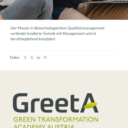
Der Master in Biotechnologischem Qualitätsmanagement
verbindet fundierte Technik mit Management und ist
berufsbegleitend konzipiert.
Teilen