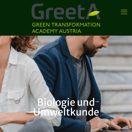
Biologie und
Umweltkunde