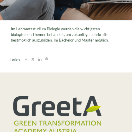
Im Lehramtsstudium Biologie werden die wichtigsten
biologischen Themen behandelt, um zukünftige Lehrkräfte
bestmöglich auszubilden. Im Bachelor und Master möglich.
Teilen