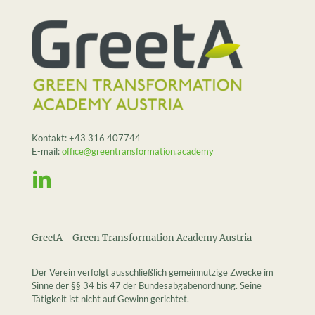
Kontakt:
+43 316 407744
E-mail:
office@greentransformation.academy
GreetA - Green Transformation Academy Austria
Der Verein verfolgt ausschließlich gemeinnützige Zwecke im
Sinne der §§ 34 bis 47 der Bundesabgabenordnung. Seine
Tätigkeit ist nicht auf Gewinn gerichtet.