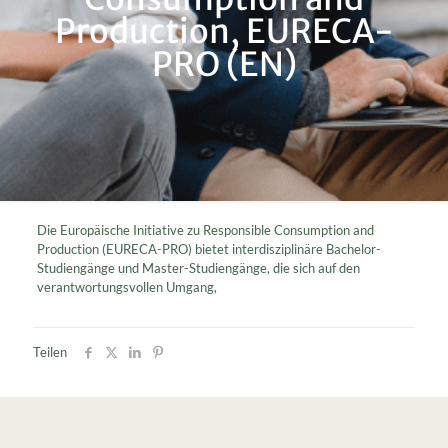
Production, EURECA-
PRO (EN)
Die Europäische Initiative zu Responsible Consumption and
Production (EURECA-PRO) bietet interdisziplinäre Bachelor-
Studiengänge und Master-Studiengänge, die sich auf den
verantwortungsvollen Umgang,
Teilen